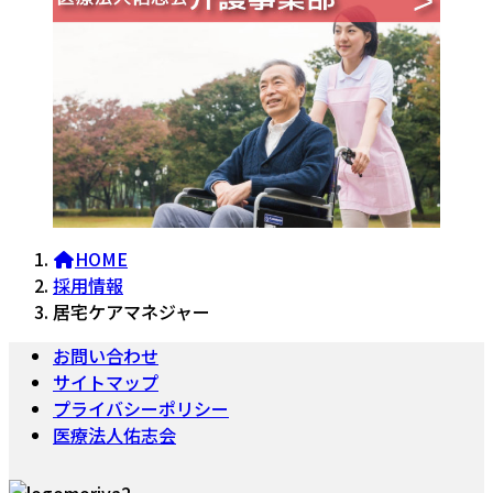
HOME
採用情報
居宅ケアマネジャー
お問い合わせ
サイトマップ
プライバシーポリシー
医療法人佑志会