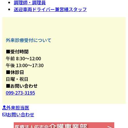
調理師・調理員
送迎車両ドライバー兼営繕スタッフ
外来診療受付について
■受付時間
午前 8:30～12:00
午後 13:00～17:30
■休診日
日曜・祝日
■お問い合わせ
099-273-3195
外来担当医
お問い合わせ