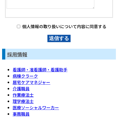
個人情報の取り扱いについて内容に同意する
採用情報
看護師・准看護師・看護助手
病棟クラーク
居宅ケアマネジャー
介護職員
作業療法士
理学療法士
医療ソーシャルワーカー
事務職員