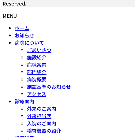
Reserved.
MENU
ホーム
お知らせ
病院について
ごあいさつ
施設紹介
病棟案内
部門紹介
病院概要
施設基準のお知らせ
アクセス
診療案内
外来のご案内
外来担当医
入院のご案内
検査機器の紹介