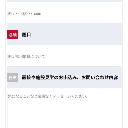
題目
必須
面接や施設見学のお申込み、お問い合わせ内容
任意