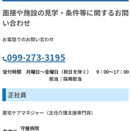
面接や施設の見学・条件等に関するお問
い合わせ
お電話でのお問い合わせ
099-273-3195
受付時間 月曜日～金曜日（祝日を除く） 9：00～17：00
担当：採用担当
正社員
居宅ケアマネジャー（主任介護支援専門員）
守屋病院