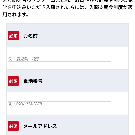
学を申込みいただき入職された方には、入職支度金制度が適
用されます。
お名前
必須
電話番号
必須
メールアドレス
必須