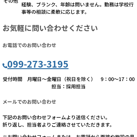
その他
経験、ブランク、年齢は問いません。勤務は学校行
事等の相談に柔軟に応じます。
お気軽に問い合わせください
お電話でのお問い合わせ
099-273-3195
受付時間 月曜日～金曜日（祝日を除く） 9：00～17：00
担当：採用担当
メールでのお問い合わせ
下記のお問い合わせフォームより送信ください。
折り返し、担当者よりご連絡させていただきます。
※お問い合わせフォームまたは、お電話から面接や施設の見