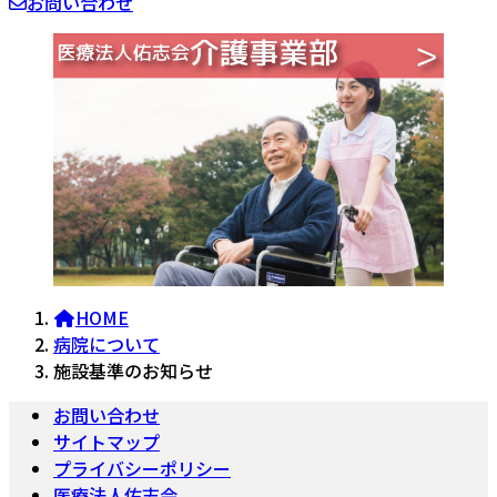
お問い合わせ
HOME
病院について
施設基準のお知らせ
お問い合わせ
サイトマップ
プライバシーポリシー
医療法人佑志会