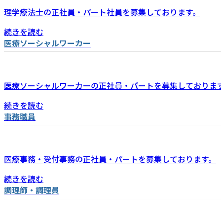
理学療法士の正社員・パート社員を募集しております。
続きを読む
医療ソーシャルワーカー
医療ソーシャルワーカーの正社員・パートを募集しておりま
続きを読む
事務職員
医療事務・受付事務の正社員・パートを募集しております。
続きを読む
調理師・調理員