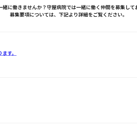
一緒に働きませんか？守屋病院では一緒に働く仲間を募集して
募集要項については、下記より詳細をご覧ください。
ります。