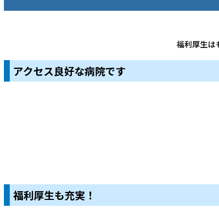
福利厚生は
アクセス良好な病院です
福利厚生も充実！