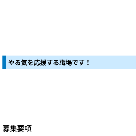
やる気を応援する職場です！
募集要項