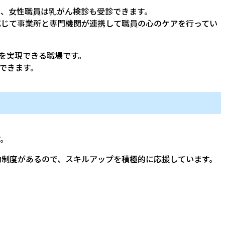
た、女性職員は乳がん検診も受診できます。
応じて事業所と専門機関が連携して職員の心のケアを行ってい
スを実現できる職場です。
できます。
。
助制度があるので、スキルアップを積極的に応援しています。