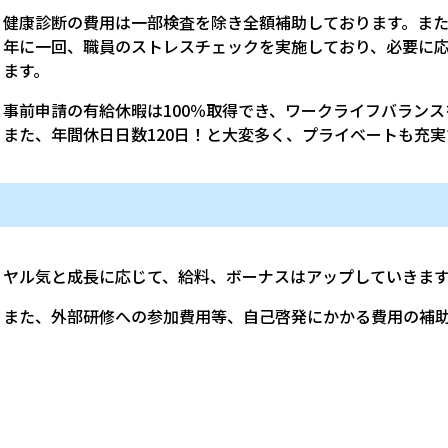
健康診断の費用は一部検査を除き全額補助しております。ま
年に一回、職員のストレスチェックを実施しており、必要に
ます。
事前申請の有給休暇は100％取得でき、ワークライフバラン
また、年間休日日数120日！と大変多く、プライベートも充実
ヤル気と成長に応じて、給料、ボーナスはアップしていきます
また、外部研修への参加費用等、自己啓発にかかる費用の補