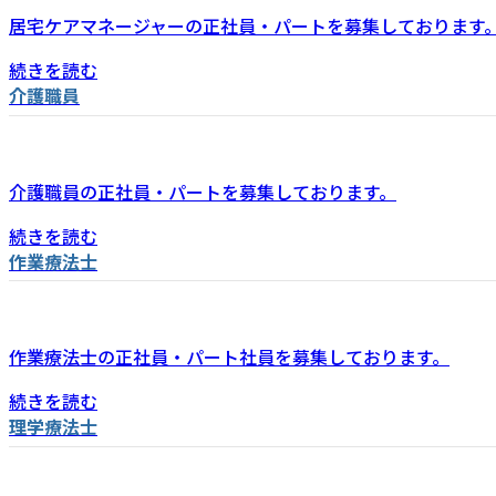
居宅ケアマネージャーの正社員・パートを募集しております
続きを読む
介護職員
介護職員の正社員・パートを募集しております。
続きを読む
作業療法士
作業療法士の正社員・パート社員を募集しております。
続きを読む
理学療法士