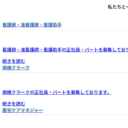
私たちと
看護師・准看護師・看護助手
看護師・准看護師・看護助手の正社員・パートを募集してお
続きを読む
病棟クラーク
病棟クラークの正社員・パートを募集しております。
続きを読む
居宅ケアマネジャー