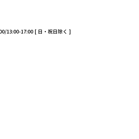
00/13:00-17:00 [ 日・祝日除く ]