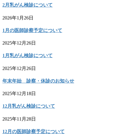
2月乳がん検診について
2026年1月26日
1月の医師診察予定について
2025年12月26日
1月乳がん検診について
2025年12月26日
年末年始 診察・休診のお知らせ
2025年12月18日
12月乳がん検診について
2025年11月28日
12月の医師診察予定について