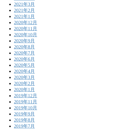
2021年3月
2021年2月
2021年1月
2020年12月
2020年11月
2020年10月
2020年9月
2020年8月
2020年7月
2020年6月
2020年5月
2020年4月
2020年3月
2020年2月
2020年1月
2019年12月
2019年11月
2019年10月
2019年9月
2019年8月
2019年7月