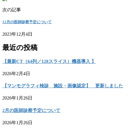
次の記事
12月の医師診察予定について
2023年12月4日
最近の投稿
【最新CT（64列／128スライス）機器導入 】
2026年2月4日
【マンモグラフィ検診 施設・画像認定】 更新しました
2026年1月26日
2月の医師診察予定について
2026年1月26日