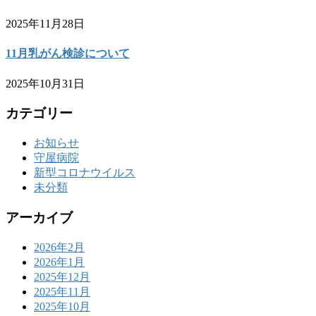
2025年11月28日
11月乳がん検診について
2025年10月31日
カテゴリー
お知らせ
守屋病院
新型コロナウイルス
未分類
アーカイブ
2026年2月
2026年1月
2025年12月
2025年11月
2025年10月