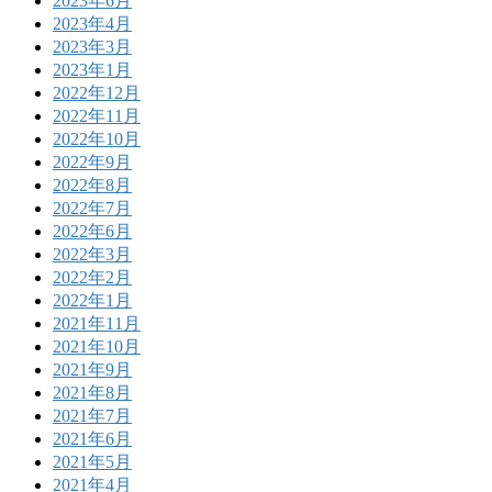
2023年6月
2023年4月
2023年3月
2023年1月
2022年12月
2022年11月
2022年10月
2022年9月
2022年8月
2022年7月
2022年6月
2022年3月
2022年2月
2022年1月
2021年11月
2021年10月
2021年9月
2021年8月
2021年7月
2021年6月
2021年5月
2021年4月