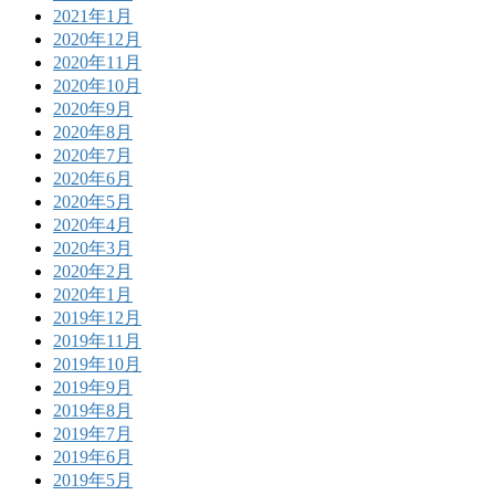
2021年1月
2020年12月
2020年11月
2020年10月
2020年9月
2020年8月
2020年7月
2020年6月
2020年5月
2020年4月
2020年3月
2020年2月
2020年1月
2019年12月
2019年11月
2019年10月
2019年9月
2019年8月
2019年7月
2019年6月
2019年5月