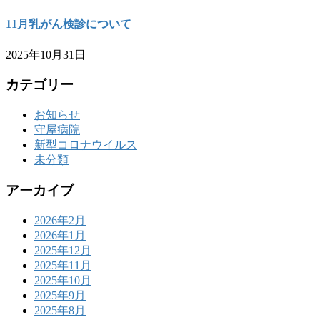
11月乳がん検診について
2025年10月31日
カテゴリー
お知らせ
守屋病院
新型コロナウイルス
未分類
アーカイブ
2026年2月
2026年1月
2025年12月
2025年11月
2025年10月
2025年9月
2025年8月