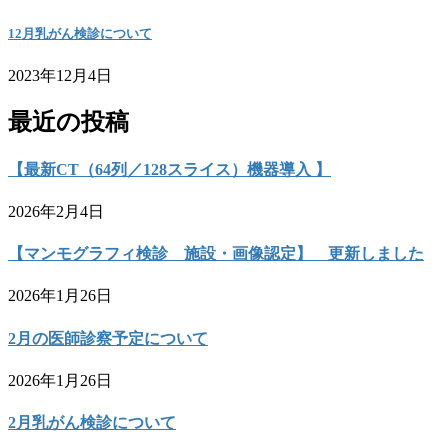
12月乳がん検診について
2023年12月4日
最近の投稿
【最新CT（64列／128スライス）機器導入 】
2026年2月4日
【マンモグラフィ検診 施設・画像認定】 更新しました
2026年1月26日
2月の医師診察予定について
2026年1月26日
2月乳がん検診について