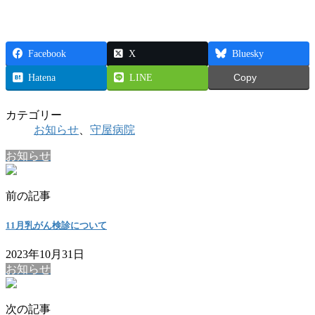
Facebook
X
Bluesky
Hatena
LINE
Copy
カテゴリー
お知らせ
、
守屋病院
お知らせ
前の記事
11月乳がん検診について
2023年10月31日
お知らせ
次の記事