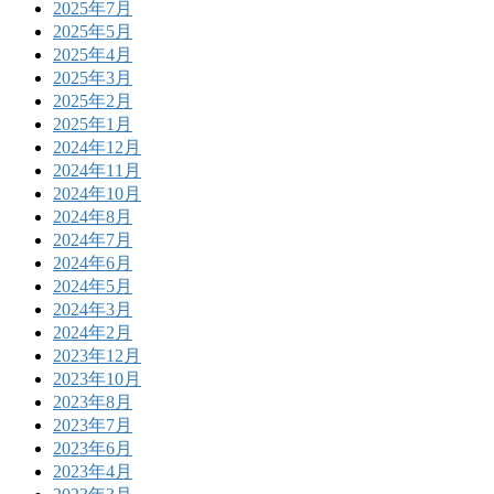
2025年7月
2025年5月
2025年4月
2025年3月
2025年2月
2025年1月
2024年12月
2024年11月
2024年10月
2024年8月
2024年7月
2024年6月
2024年5月
2024年3月
2024年2月
2023年12月
2023年10月
2023年8月
2023年7月
2023年6月
2023年4月