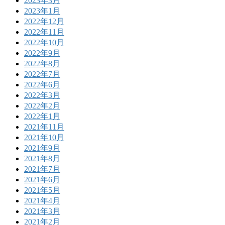
2023年3月
2023年1月
2022年12月
2022年11月
2022年10月
2022年9月
2022年8月
2022年7月
2022年6月
2022年3月
2022年2月
2022年1月
2021年11月
2021年10月
2021年9月
2021年8月
2021年7月
2021年6月
2021年5月
2021年4月
2021年3月
2021年2月