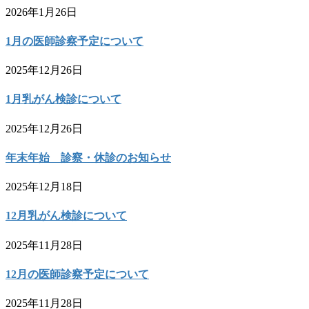
2026年1月26日
1月の医師診察予定について
2025年12月26日
1月乳がん検診について
2025年12月26日
年末年始 診察・休診のお知らせ
2025年12月18日
12月乳がん検診について
2025年11月28日
12月の医師診察予定について
2025年11月28日