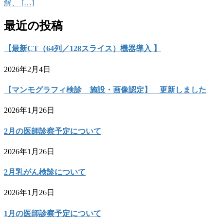
解、 […]
最近の投稿
【最新CT（64列／128スライス）機器導入 】
2026年2月4日
【マンモグラフィ検診 施設・画像認定】 更新しました
2026年1月26日
2月の医師診察予定について
2026年1月26日
2月乳がん検診について
2026年1月26日
1月の医師診察予定について