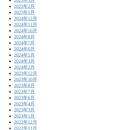
2025年3月
2025年2月
2025年1月
2024年12月
2024年11月
2024年10月
2024年8月
2024年7月
2024年6月
2024年5月
2024年3月
2024年2月
2023年12月
2023年10月
2023年8月
2023年7月
2023年6月
2023年4月
2023年3月
2023年1月
2022年12月
2022年11月