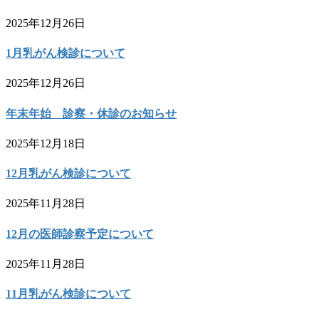
2025年12月26日
1月乳がん検診について
2025年12月26日
年末年始 診察・休診のお知らせ
2025年12月18日
12月乳がん検診について
2025年11月28日
12月の医師診察予定について
2025年11月28日
11月乳がん検診について