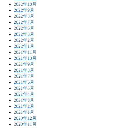
2022年10月
2022年9月
2022年8月
2022年7月
2022年6月
2022年3月
2022年2月
2022年1月
2021年11月
2021年10月
2021年9月
2021年8月
2021年7月
2021年6月
2021年5月
2021年4月
2021年3月
2021年2月
2021年1月
2020年12月
2020年11月