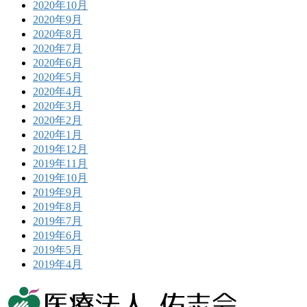
2020年10月
2020年9月
2020年8月
2020年7月
2020年6月
2020年5月
2020年4月
2020年3月
2020年2月
2020年1月
2019年12月
2019年11月
2019年10月
2019年9月
2019年8月
2019年7月
2019年6月
2019年5月
2019年4月