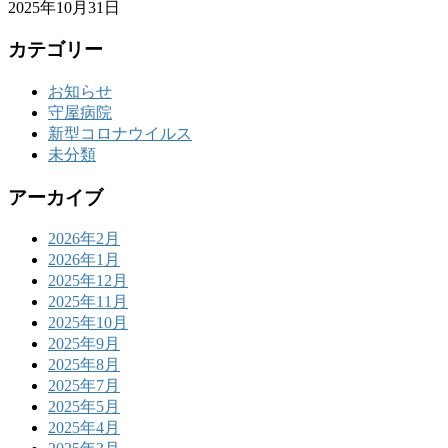
2025年10月31日
カテゴリー
お知らせ
守屋病院
新型コロナウイルス
未分類
アーカイブ
2026年2月
2026年1月
2025年12月
2025年11月
2025年10月
2025年9月
2025年8月
2025年7月
2025年5月
2025年4月