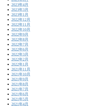
2023年4月
2023年3月
2023年1月
2022年12月
2022年11月
2022年10月
2022年9月
2022年8月
2022年7月
2022年6月
2022年3月
2022年2月
2022年1月
2021年11月
2021年10月
2021年9月
2021年8月
2021年7月
2021年6月
2021年5月
2021年4月