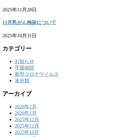
2025年11月28日
11月乳がん検診について
2025年10月31日
カテゴリー
お知らせ
守屋病院
新型コロナウイルス
未分類
アーカイブ
2026年2月
2026年1月
2025年12月
2025年11月
2025年10月