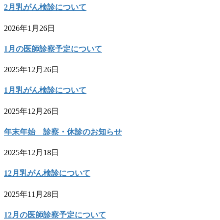
2月乳がん検診について
2026年1月26日
1月の医師診察予定について
2025年12月26日
1月乳がん検診について
2025年12月26日
年末年始 診察・休診のお知らせ
2025年12月18日
12月乳がん検診について
2025年11月28日
12月の医師診察予定について