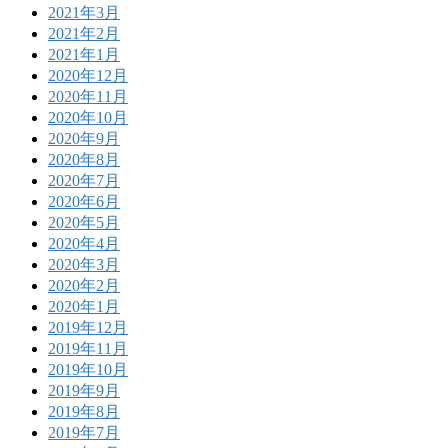
2021年3月
2021年2月
2021年1月
2020年12月
2020年11月
2020年10月
2020年9月
2020年8月
2020年7月
2020年6月
2020年5月
2020年4月
2020年3月
2020年2月
2020年1月
2019年12月
2019年11月
2019年10月
2019年9月
2019年8月
2019年7月