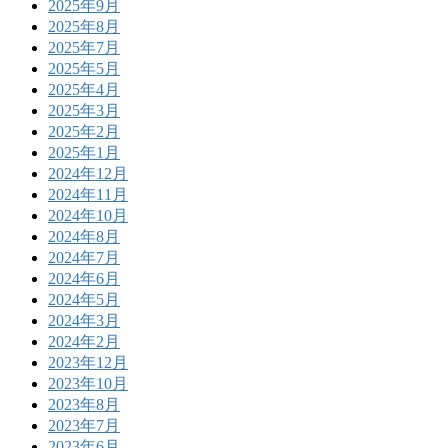
2025年9月
2025年8月
2025年7月
2025年5月
2025年4月
2025年3月
2025年2月
2025年1月
2024年12月
2024年11月
2024年10月
2024年8月
2024年7月
2024年6月
2024年5月
2024年3月
2024年2月
2023年12月
2023年10月
2023年8月
2023年7月
2023年6月