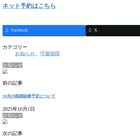
ネット予約はこちら
Facebook
X
カテゴリー
お知らせ
、
守屋病院
お知らせ
前の記事
10月の医師診察予定について
2025年10月1日
お知らせ
次の記事