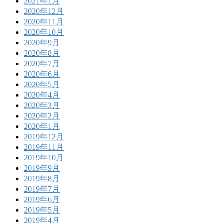
2021年1月
2020年12月
2020年11月
2020年10月
2020年9月
2020年8月
2020年7月
2020年6月
2020年5月
2020年4月
2020年3月
2020年2月
2020年1月
2019年12月
2019年11月
2019年10月
2019年9月
2019年8月
2019年7月
2019年6月
2019年5月
2019年4月