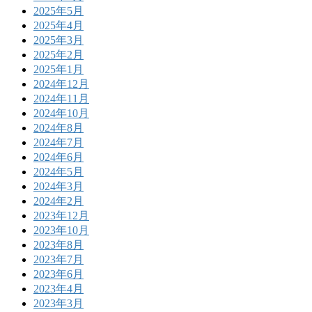
2025年5月
2025年4月
2025年3月
2025年2月
2025年1月
2024年12月
2024年11月
2024年10月
2024年8月
2024年7月
2024年6月
2024年5月
2024年3月
2024年2月
2023年12月
2023年10月
2023年8月
2023年7月
2023年6月
2023年4月
2023年3月