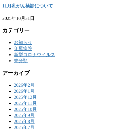
11月乳がん検診について
2025年10月31日
カテゴリー
お知らせ
守屋病院
新型コロナウイルス
未分類
アーカイブ
2026年2月
2026年1月
2025年12月
2025年11月
2025年10月
2025年9月
2025年8月
2025年7月