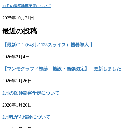
11月の医師診察予定について
2025年10月31日
最近の投稿
【最新CT（64列／128スライス）機器導入 】
2026年2月4日
【マンモグラフィ検診 施設・画像認定】 更新しました
2026年1月26日
2月の医師診察予定について
2026年1月26日
2月乳がん検診について