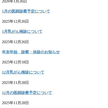
2026年1月26日
1月の医師診察予定について
2025年12月26日
1月乳がん検診について
2025年12月26日
年末年始 診察・休診のお知らせ
2025年12月18日
12月乳がん検診について
2025年11月28日
12月の医師診察予定について
2025年11月28日