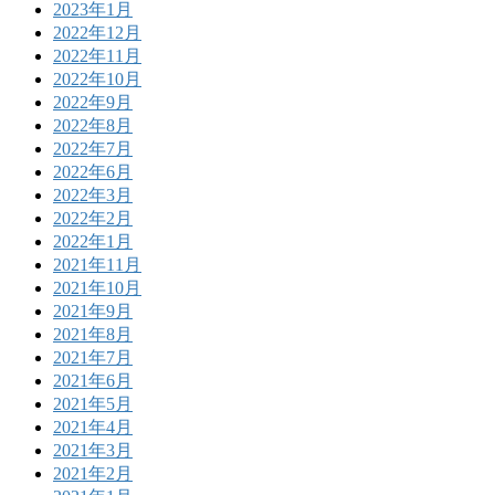
2023年1月
2022年12月
2022年11月
2022年10月
2022年9月
2022年8月
2022年7月
2022年6月
2022年3月
2022年2月
2022年1月
2021年11月
2021年10月
2021年9月
2021年8月
2021年7月
2021年6月
2021年5月
2021年4月
2021年3月
2021年2月