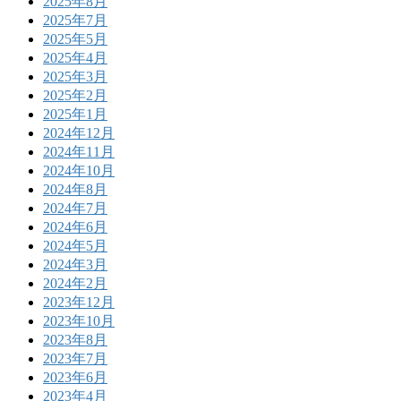
2025年8月
2025年7月
2025年5月
2025年4月
2025年3月
2025年2月
2025年1月
2024年12月
2024年11月
2024年10月
2024年8月
2024年7月
2024年6月
2024年5月
2024年3月
2024年2月
2023年12月
2023年10月
2023年8月
2023年7月
2023年6月
2023年4月