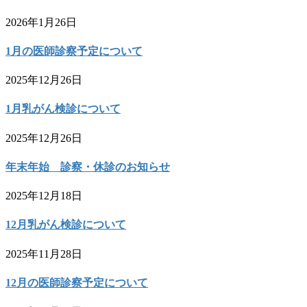
2026年1月26日
1月の医師診察予定について
2025年12月26日
1月乳がん検診について
2025年12月26日
年末年始 診察・休診のお知らせ
2025年12月18日
12月乳がん検診について
2025年11月28日
12月の医師診察予定について