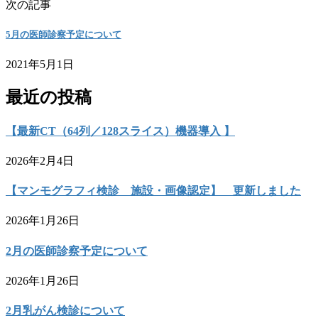
次の記事
5月の医師診察予定について
2021年5月1日
最近の投稿
【最新CT（64列／128スライス）機器導入 】
2026年2月4日
【マンモグラフィ検診 施設・画像認定】 更新しました
2026年1月26日
2月の医師診察予定について
2026年1月26日
2月乳がん検診について