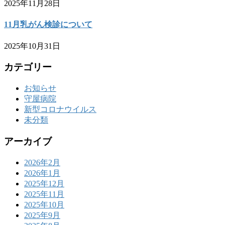
2025年11月28日
11月乳がん検診について
2025年10月31日
カテゴリー
お知らせ
守屋病院
新型コロナウイルス
未分類
アーカイブ
2026年2月
2026年1月
2025年12月
2025年11月
2025年10月
2025年9月