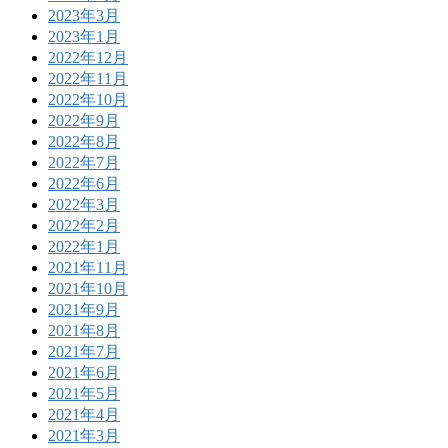
2023年3月
2023年1月
2022年12月
2022年11月
2022年10月
2022年9月
2022年8月
2022年7月
2022年6月
2022年3月
2022年2月
2022年1月
2021年11月
2021年10月
2021年9月
2021年8月
2021年7月
2021年6月
2021年5月
2021年4月
2021年3月