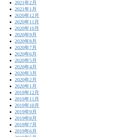
2021年2月
2021年1月
2020年12月
2020年11月
2020年10月
2020年9月
2020年8月
2020年7月
2020年6月
2020年5月
2020年4月
2020年3月
2020年2月
2020年1月
2019年12月
2019年11月
2019年10月
2019年9月
2019年8月
2019年7月
2019年6月