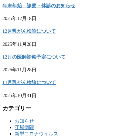
年末年始 診察・休診のお知らせ
2025年12月18日
12月乳がん検診について
2025年11月28日
12月の医師診察予定について
2025年11月28日
11月乳がん検診について
2025年10月31日
カテゴリー
お知らせ
守屋病院
新型コロナウイルス