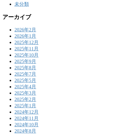
未分類
アーカイブ
2026年2月
2026年1月
2025年12月
2025年11月
2025年10月
2025年9月
2025年8月
2025年7月
2025年5月
2025年4月
2025年3月
2025年2月
2025年1月
2024年12月
2024年11月
2024年10月
2024年8月