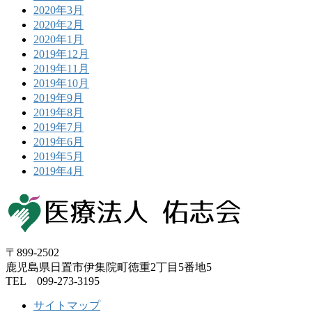
2020年3月
2020年2月
2020年1月
2019年12月
2019年11月
2019年10月
2019年9月
2019年8月
2019年7月
2019年6月
2019年5月
2019年4月
〒899-2502
鹿児島県日置市伊集院町徳重2丁目5番地5
TEL 099-273-3195
サイトマップ