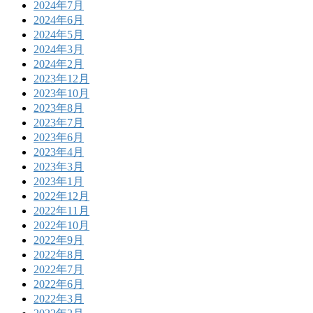
2024年7月
2024年6月
2024年5月
2024年3月
2024年2月
2023年12月
2023年10月
2023年8月
2023年7月
2023年6月
2023年4月
2023年3月
2023年1月
2022年12月
2022年11月
2022年10月
2022年9月
2022年8月
2022年7月
2022年6月
2022年3月