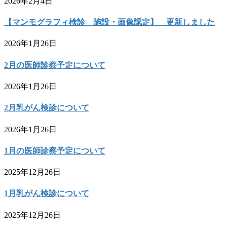
2026年2月4日
【マンモグラフィ検診 施設・画像認定】 更新しました
2026年1月26日
2月の医師診察予定について
2026年1月26日
2月乳がん検診について
2026年1月26日
1月の医師診察予定について
2025年12月26日
1月乳がん検診について
2025年12月26日