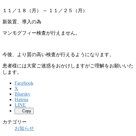
１１／１８（月） ～ １１／２５（月）
新装置、導入の為
マンモグフィー検査が行えません。
今後、より質の高い検査が行えるようになります。
患者様には大変ご迷惑をおかけしますがご理解をお願いいた
します。
Facebook
X
Bluesky
Hatena
LINE
Copy
カテゴリー
お知らせ