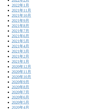
2022年2月
2022年1月
2021年11月
2021年10月
2021年9月
2021年8月
2021年7月
2021年6月
2021年5月
2021年4月
2021年3月
2021年2月
2021年1月
2020年12月
2020年11月
2020年10月
2020年9月
2020年8月
2020年7月
2020年6月
2020年5月
2020年4月