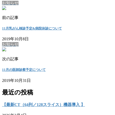
お知らせ
前の記事
11月乳がん検診予定&病院休診について
2019年10月8日
お知らせ
次の記事
11月の医師診察予定について
2019年10月31日
最近の投稿
【最新CT（64列／128スライス）機器導入 】